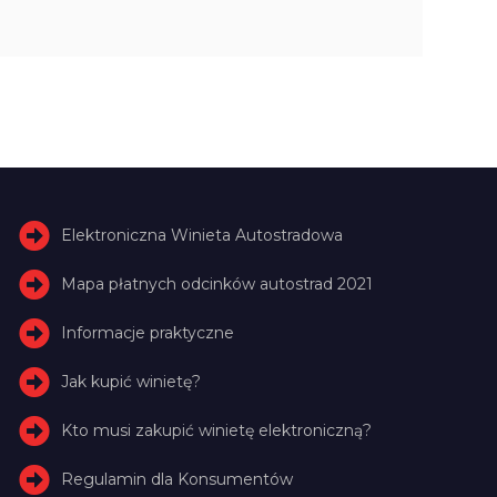
Elektroniczna Winieta Autostradowa
Mapa płatnych odcinków autostrad 2021
Informacje praktyczne
Jak kupić winietę?
Kto musi zakupić winietę elektroniczną?
Regulamin dla Konsumentów