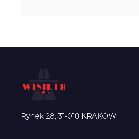
Rynek 28, 31-010 KRAKÓW