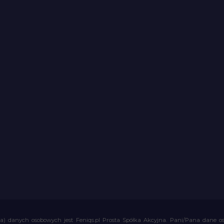
a) danych osobowych jest Feniqs.pl Prosta Spółka Akcyjna. Pani/Pana dane os