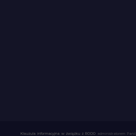
Klauzula informacyjna w związku z RODO
administratorem Pani(