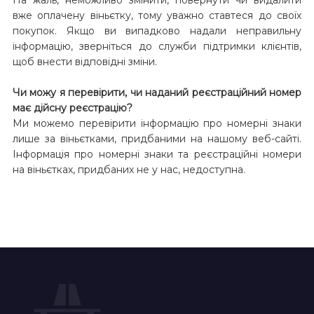
вже оплачену віньєтку, тому уважно ставтеся до своїх
покупок. Якщо ви випадково надали неправильну
інформацію, зверніться до служби підтримки клієнтів,
щоб внести відповідні зміни.
Чи можу я перевірити, чи наданий реєстраційний номер
має дійсну реєстрацію?
Ми можемо перевірити інформацію про номерні знаки
лише за віньєтками, придбаними на нашому веб-сайті.
Інформація про номерні знаки та реєстраційні номери
на віньєтках, придбаних не у нас, недоступна.