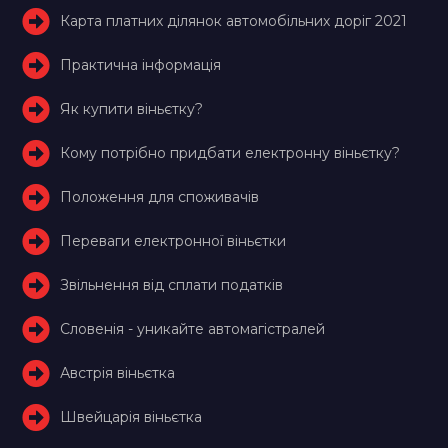
Карта платних ділянок автомобільних доріг 2021
Практична інформація
Як купити віньєтку?
Кому потрібно придбати електронну віньєтку?
Положення для споживачів
Переваги електронної віньєтки
Звільнення від сплати податків
Словенія - уникайте автомагістралей
Австрія віньєтка
Швейцарія віньєтка