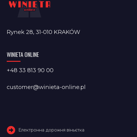
Rynek 28, 31-010 KRAKÓW
WINIETA ONLINE
+48 33 813 90 00
customer@winieta-online.pl
Електронна дорожня віньєтка