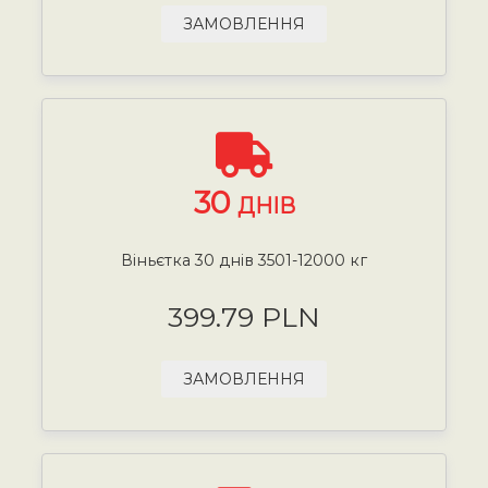
ЗАМОВЛЕННЯ
30
ДНІВ
Віньєтка 30 днів 3501-12000 кг
399.79 PLN
ЗАМОВЛЕННЯ