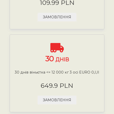
109.99 PLN
ЗАМОВЛЕННЯ
30
ДНІВ
30 днів віньєтка <= 12 000 кг 3 осі EURO 0,I,II
649.9 PLN
ЗАМОВЛЕННЯ