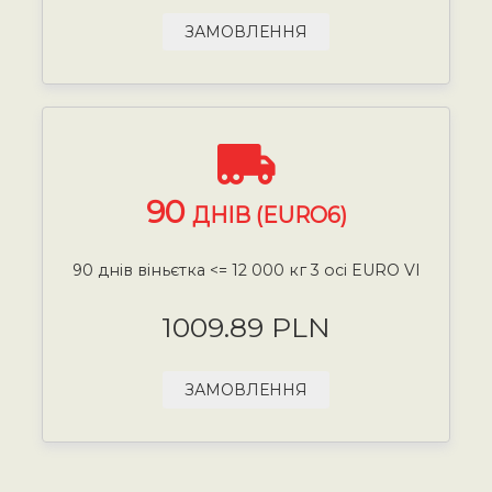
ЗАМОВЛЕННЯ
90
ДНІВ (EURO6)
90 днів віньєтка <= 12 000 кг 3 осі EURO VI
1009.89 PLN
ЗАМОВЛЕННЯ