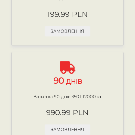
199.99 PLN
ЗАМОВЛЕННЯ
90
ДНІВ
Віньєтка 90 днів 3501-12000 кг
990.99 PLN
ЗАМОВЛЕННЯ