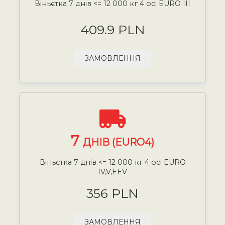
Віньєтка 7 днів <= 12 000 кг 4 осі EURO III
409.9 PLN
ЗАМОВЛЕННЯ
7
ДНІВ (EURO4)
Віньєтка 7 днів <= 12 000 кг 4 осі EURO
IV,V,EEV
356 PLN
ЗАМОВЛЕННЯ