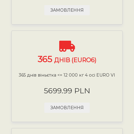
ЗАМОВЛЕННЯ
365
ДНІВ (EURO6)
365 днів віньєтка <= 12 000 кг 4 осі EURO VI
5699.99 PLN
ЗАМОВЛЕННЯ