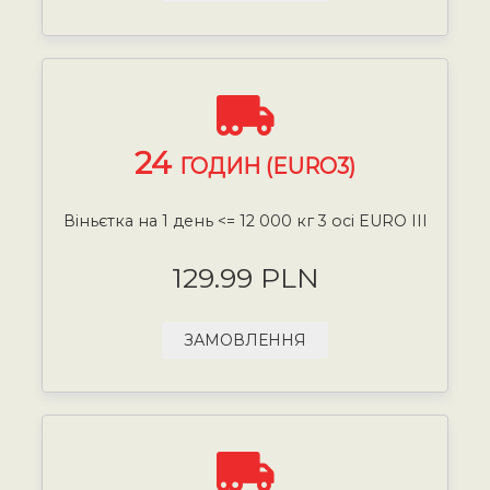
24
ГОДИН (EURO3)
Віньєтка на 1 день <= 12 000 кг 3 осі EURO III
129.99 PLN
ЗАМОВЛЕННЯ