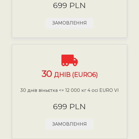
699 PLN
ЗАМОВЛЕННЯ
30
ДНІВ (EURO6)
30 днів віньєтка <= 12 000 кг 4 осі EURO VI
699 PLN
ЗАМОВЛЕННЯ