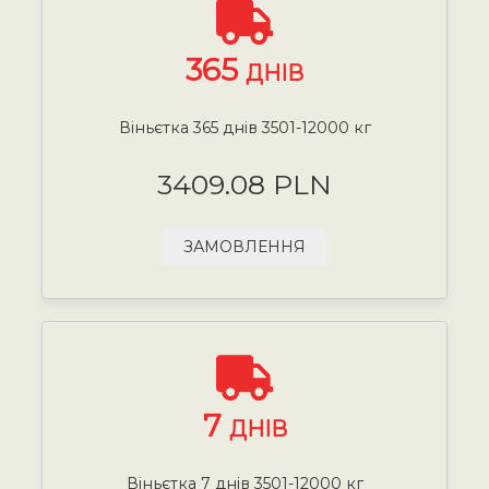
365
ДНІВ
Віньєтка 365 днів 3501-12000 кг
3409.08 PLN
ЗАМОВЛЕННЯ
7
ДНІВ
Віньєтка 7 днів 3501-12000 кг