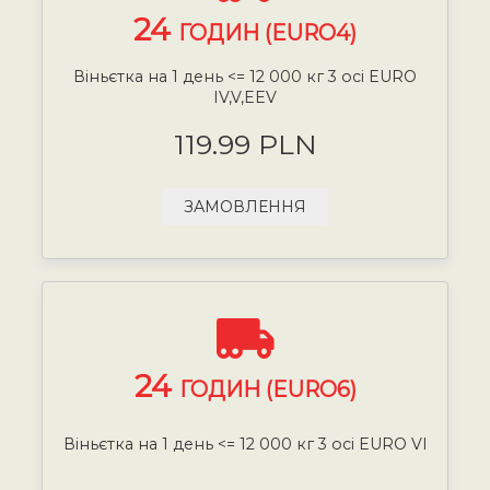
24
ГОДИН (EURO4)
Віньєтка на 1 день <= 12 000 кг 3 осі EURO
IV,V,EEV
119.99 PLN
ЗАМОВЛЕННЯ
24
ГОДИН (EURO6)
Віньєтка на 1 день <= 12 000 кг 3 осі EURO VI