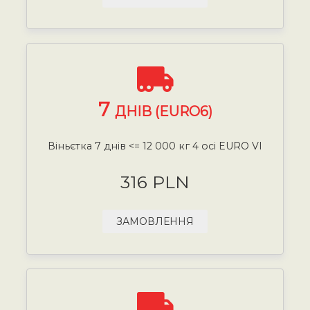
7
ДНІВ (EURO6)
Віньєтка 7 днів <= 12 000 кг 4 осі EURO VI
316 PLN
ЗАМОВЛЕННЯ