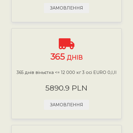
ЗАМОВЛЕННЯ
365
ДНІВ
365 днів віньєтка <= 12 000 кг 3 осі EURO 0,I,II
5890.9 PLN
ЗАМОВЛЕННЯ