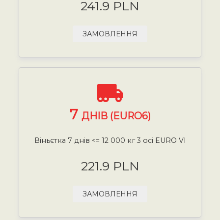
241.9 PLN
ЗАМОВЛЕННЯ
7
ДНІВ (EURO6)
Віньєтка 7 днів <= 12 000 кг 3 осі EURO VI
221.9 PLN
ЗАМОВЛЕННЯ