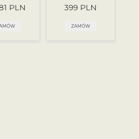
.81 PLN
399 PLN
AMÓW
ZAMÓW