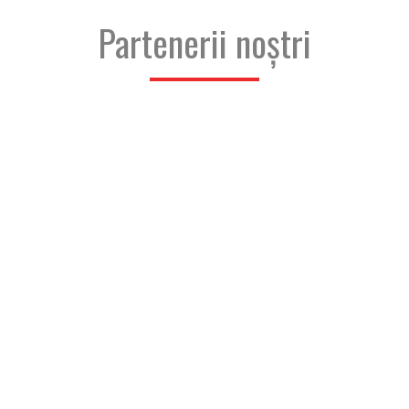
Partenerii noștri