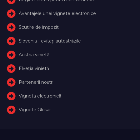
Avantajele unei vignete electronice
Scutire de impozit
Slovenia - evitați autostrăzile
Austria vinietă
Elveţia vinietă
Partenerii noștri
Vigneta electronică
Vignete Glosar