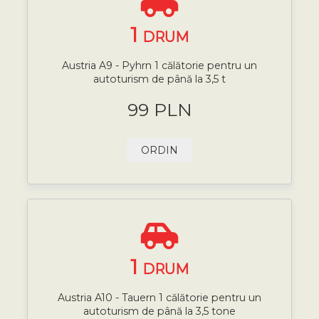
1
DRUM
Austria A9 - Pyhrn 1 călătorie pentru un
autoturism de până la 3,5 t
99 PLN
ORDIN
1
DRUM
Austria A10 - Tauern 1 călătorie pentru un
autoturism de până la 3,5 tone