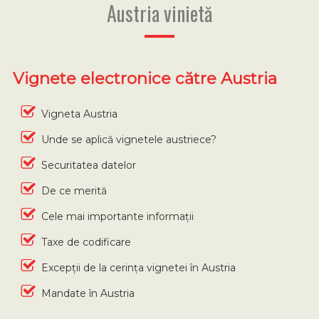
Austria vinietă
Vignete electronice către Austria
Vigneta Austria
Unde se aplică vignetele austriece?
Securitatea datelor
De ce merită
Cele mai importante informații
Taxe de codificare
Excepții de la cerința vignetei în Austria
Mandate în Austria