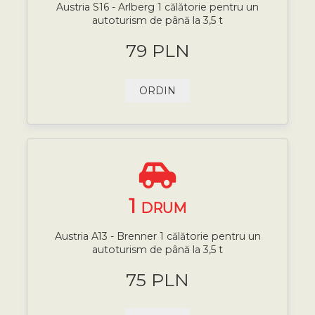
Austria S16 - Arlberg 1 călătorie pentru un
autoturism de până la 3,5 t
79 PLN
ORDIN
1
DRUM
Austria A13 - Brenner 1 călătorie pentru un
autoturism de până la 3,5 t
75 PLN