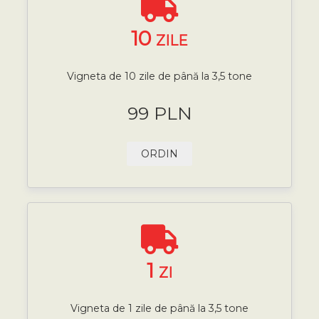
10
ZILE
Vigneta de 10 zile de până la 3,5 tone
99 PLN
ORDIN
1
ZI
Vigneta de 1 zile de până la 3,5 tone