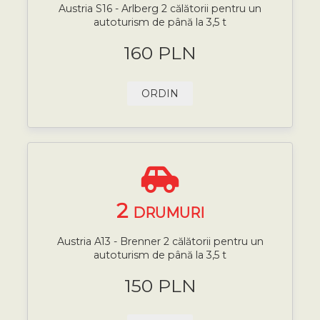
Austria S16 - Arlberg 2 călătorii pentru un
autoturism de până la 3,5 t
160 PLN
ORDIN
2
DRUMURI
Austria A13 - Brenner 2 călătorii pentru un
autoturism de până la 3,5 t
150 PLN