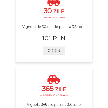
30
ZILE
— REPUBLICA CEHA —
Vigneta de 30 de zile pana la 3,5 tone
101 PLN
ORDIN
365
ZILE
— REPUBLICA CEHA —
Vigneta 365 zile pana la 3,5 tone