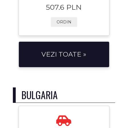
507.6 PLN
ORDIN
VEZI TOATE »
BULGARIA