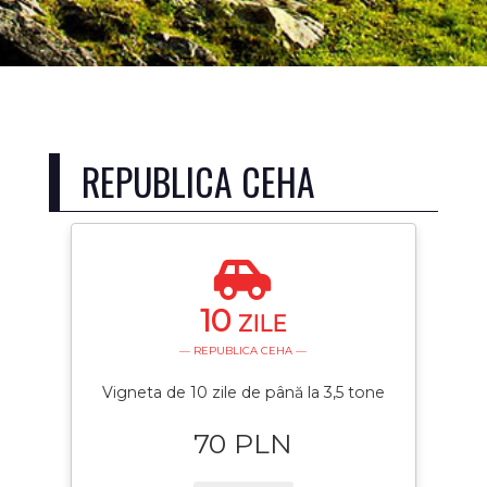
REPUBLICA CEHA
10
ZILE
— REPUBLICA CEHA —
Vigneta de 10 zile de până la 3,5 tone
70 PLN