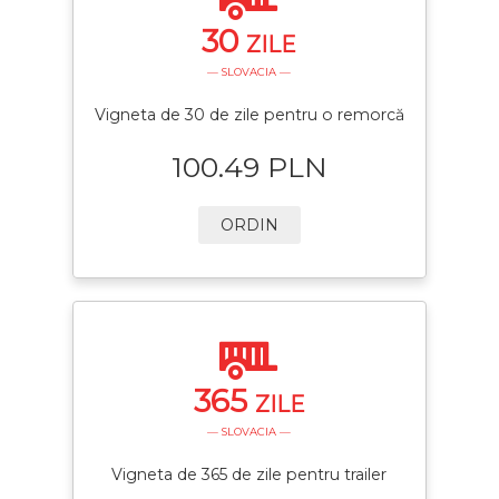
30
ZILE
— SLOVACIA —
Vigneta de 30 de zile pentru o remorcă
100.49 PLN
ORDIN
365
ZILE
— SLOVACIA —
Vigneta de 365 de zile pentru trailer