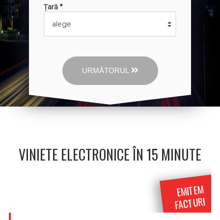
Țară *
URMĂTORUL
VINIETE ELECTRONICE ÎN 15 MINUTE
EMITEM
FACTURI