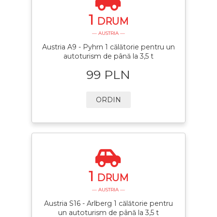
1
DRUM
— AUSTRIA —
Austria A9 - Pyhrn 1 călătorie pentru un
autoturism de până la 3,5 t
99 PLN
ORDIN
1
DRUM
— AUSTRIA —
Austria S16 - Arlberg 1 călătorie pentru
un autoturism de până la 3,5 t