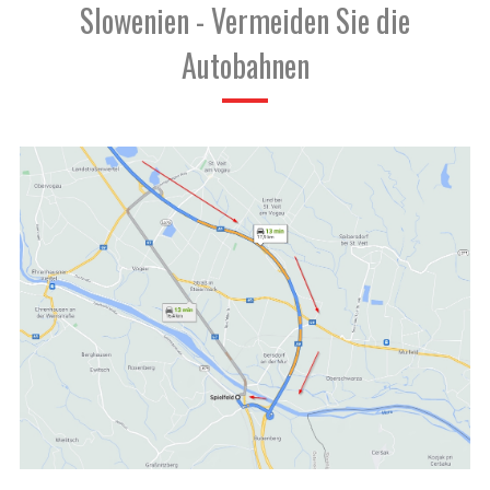
Slowenien - Vermeiden Sie die
Autobahnen