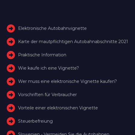
Elektronische Autobahnvignette
Karte der mautpflichtigen Autobahnabschnitte 2021
Praktische Information
Wie kaufe ich eine Vignette?
Wer muss eine elektronische Vignette kaufen?
Vorschriften für Verbraucher
Vorteile einer elektronischen Vignette
Steuerbefreiung
Slowenien - Vermeiden Sie die Autobahnen