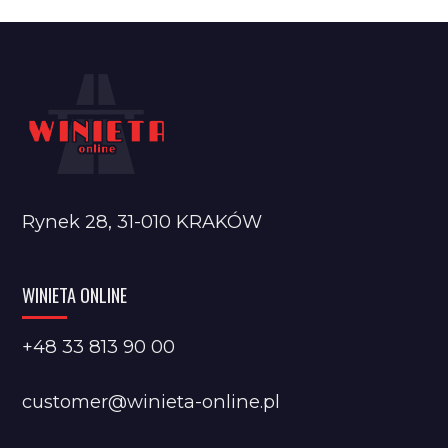
Rynek 28, 31-010 KRAKÓW
WINIETA ONLINE
+48 33 813 90 00
customer@winieta-online.pl