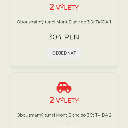
2
VÝLETY
Obousměrný tunel Mont Blanc do 3,5t TŘÍDA 1
304 PLN
OBJEDNAT
2
VÝLETY
Obousměrný tunel Mont Blanc do 3,5t TŘÍDA 2