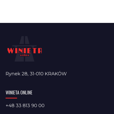
Rynek 28, 31-010 KRAKÓW
WINIETA ONLINE
+48 33 813 90 00