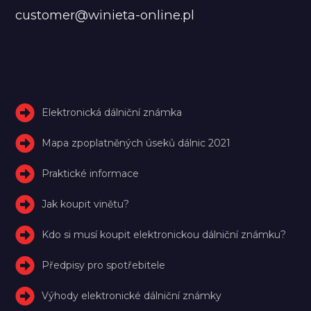
customer@winieta-online.pl
Elektronická dálniční známka
Mapa zpoplatněných úseků dálnic 2021
Praktické informace
Jak koupit vinětu?
Kdo si musí koupit elektronickou dálniční známku?
Předpisy pro spotřebitele
Výhody elektronické dálniční známky