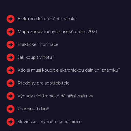
Elektronická dálniční známka
Mapa zpoplatněných úseků dálnic 2021
Praktické informace
Jak koupit vinětu?
Kdo si musí koupit elektronickou dálniční známku?
Předpisy pro spotřebitele
Výhody elektronické dálniční známky
Prominutí daně
Slovinsko – vyhněte se dálnicím