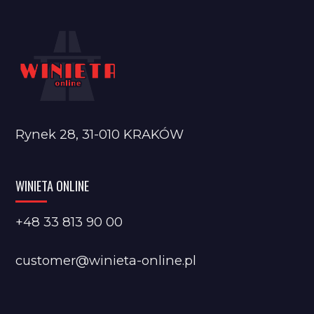
Rynek 28, 31-010 KRAKÓW
WINIETA ONLINE
+48 33 813 90 00
customer@winieta-online.pl