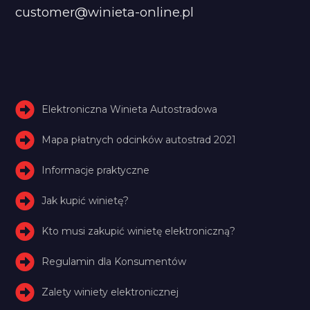
customer@winieta-online.pl
Elektroniczna Winieta Autostradowa
Mapa płatnych odcinków autostrad 2021
Informacje praktyczne
Jak kupić winietę?
Kto musi zakupić winietę elektroniczną?
Regulamin dla Konsumentów
Zalety winiety elektronicznej