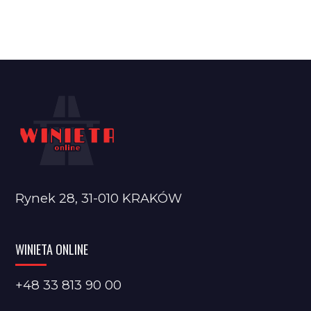
Rynek 28, 31-010 KRAKÓW
WINIETA ONLINE
+48 33 813 90 00