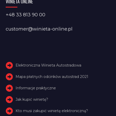
WINIETA ONLINE
+48 33 813 90 00
customer@winieta-online.pl
Elektroniczna Winieta Autostradowa
Mapa płatnych odcinków autostrad 2021
Informacje praktyczne
Jak kupić winietę?
Kto musi zakupić winietę elektroniczną?