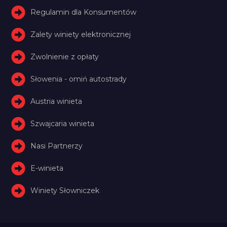
Regulamin dla Konsumentów
Zalety winiety elektronicznej
Zwolnienie z opłaty
Słowenia - omiń autostrady
Austria winieta
Szwajcaria winieta
Nasi Partnerzy
E-winieta
Winiety Słowniczek