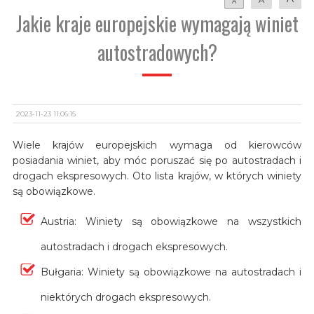
A
Jakie kraje europejskie wymagają winiet
autostradowych?
2023-11-23 11:06:15
Wiele krajów europejskich wymaga od kierowców
posiadania winiet, aby móc poruszać się po autostradach i
drogach ekspresowych. Oto lista krajów, w których winiety
są obowiązkowe.
Austria: Winiety są obowiązkowe na wszystkich
autostradach i drogach ekspresowych.
Bułgaria: Winiety są obowiązkowe na autostradach i
niektórych drogach ekspresowych.