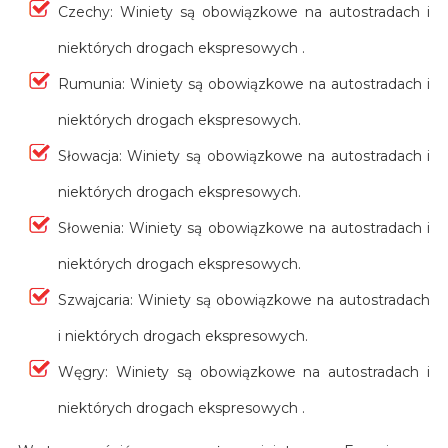
Czechy: Winiety są obowiązkowe na autostradach i
niektórych drogach ekspresowych .
Rumunia: Winiety są obowiązkowe na autostradach i
niektórych drogach ekspresowych.
Słowacja: Winiety są obowiązkowe na autostradach i
niektórych drogach ekspresowych.
Słowenia: Winiety są obowiązkowe na autostradach i
niektórych drogach ekspresowych.
Szwajcaria: Winiety są obowiązkowe na autostradach
i niektórych drogach ekspresowych.
Węgry: Winiety są obowiązkowe na autostradach i
niektórych drogach ekspresowych .